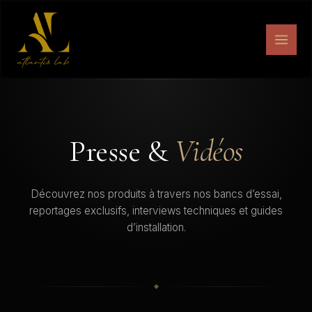
Aller
au
contenu
Presse &
Vidéos
Découvrez nos produits à travers nos bancs d’essai,
reportages exclusifs, interviews techniques et guides
d’installation.