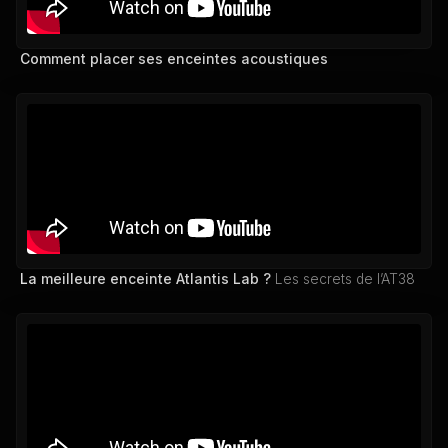
Comment placer ses enceintes acoustiques
La meilleure enceinte Atlantis Lab ?
Les secrets de l’AT38