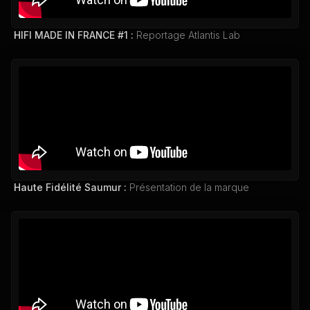
HIFI MADE IN FRANCE #1 :
Reportage Atlantis Lab
Haute Fidélité Saumur :
Présentation de la marque