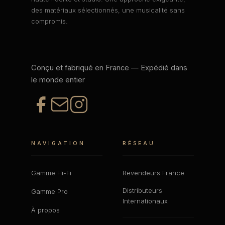
des matériaux sélectionnés, une musicalité sans
compromis.
Conçu et fabriqué en France — Expédié dans
le monde entier
NAVIGATION
RÉSEAU
Gamme Hi-Fi
Revendeurs France
Distributeurs
Gamme Pro
Internationaux
À propos