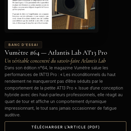
BANC D’ESSAI
Vumètre #64 — Atlantis Lab AT13 Pro
Un véritable concentré du savoir-faire Atlantis Lab
Dans son édition n°64, le magazine Vumètre salue les
performances de l’AT13 Pro : « Les inconditionnels du haut
rendement ne manqueront pas d’être séduits par le
comportement de la petite AT13 Pro ». Issue d’une conception
hybride avec des haut-parleurs professionnels, elle réagit au
quart de tour et affiche un comportement dynamique
impressionnant, le tout sans jamais occasionner de fatigue
auditive.
TÉLÉCHARGER L’ARTICLE (PDF)