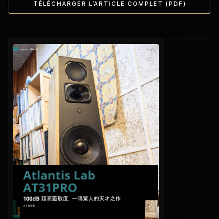
TÉLÉCHARGER L’ARTICLE COMPLET (PDF)