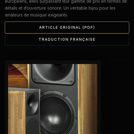
européens, elles surpassent leur gamme de prix en termes de
détails et d’ouverture sonore. Un véritable bijou pour les
amateurs de musique exigeants.
ARTICLE ORIGINAL (PDF)
TRADUCTION FRANÇAISE