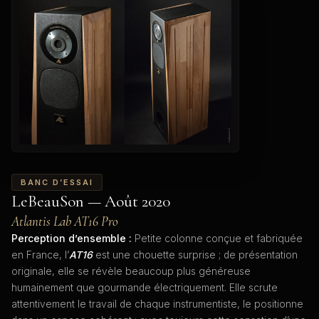
BANC D’ESSAI
LeBeauSon — Août 2020
Atlantis Lab AT16 Pro
Perception d’ensemble :
Petite colonne conçue et fabriquée
en France, l’
AT16
est une chouette surprise ; de présentation
originale, elle se révèle beaucoup plus généreuse
humainement que gourmande électriquement. Elle scrute
attentivement le travail de chaque instrumentiste, le positionne