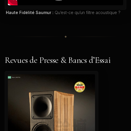
Haute Fidélité Saumur :
Qu’est-ce qu’un filtre acoustique ?
Revues de Presse & Bancs d’Essai