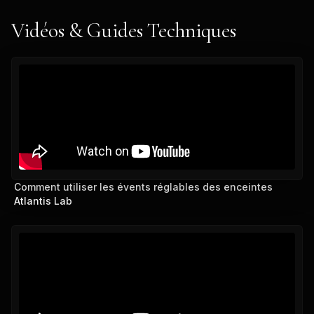
Vidéos & Guides Techniques
Comment utiliser les évents réglables des enceintes
Atlantis Lab