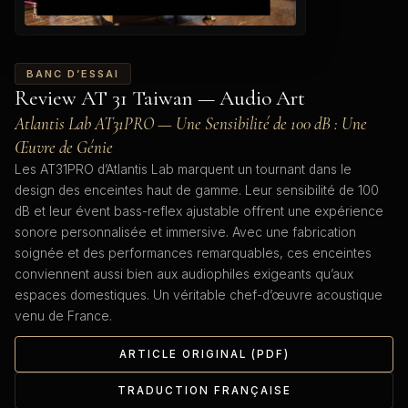
BANC D’ESSAI
Review AT 31 Taiwan — Audio Art
Atlantis Lab AT31PRO — Une Sensibilité de 100 dB : Une
Œuvre de Génie
Les AT31PRO d’Atlantis Lab marquent un tournant dans le
design des enceintes haut de gamme. Leur sensibilité de 100
dB et leur évent bass-reflex ajustable offrent une expérience
sonore personnalisée et immersive. Avec une fabrication
soignée et des performances remarquables, ces enceintes
conviennent aussi bien aux audiophiles exigeants qu’aux
espaces domestiques. Un véritable chef-d’œuvre acoustique
venu de France.
ARTICLE ORIGINAL (PDF)
TRADUCTION FRANÇAISE