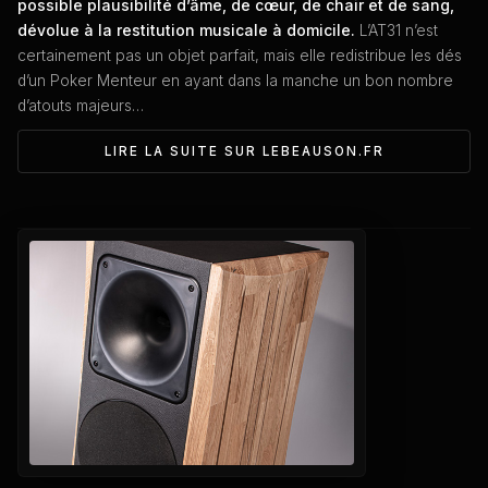
possible plausibilité d’âme, de cœur, de chair et de sang,
dévolue à la restitution musicale à domicile.
L’AT31 n’est
certainement pas un objet parfait, mais elle redistribue les dés
d’un Poker Menteur en ayant dans la manche un bon nombre
d’atouts majeurs…
LIRE LA SUITE SUR LEBEAUSON.FR