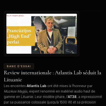
BANC D’ESSAI
Review internationale : Atlantis Lab séduit la
Lituanie
Les enceintes
Atlantis Lab
ont été mises à l’honneur par
Muzikos Magija
, expert renommé en matériel audio haut de
gamme en Lituanie. Leur modèle phare, l’
AT38
, a impressionné
par sa puissance colossale (jusqu’à 1500 W) et sa précision