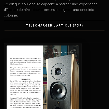
Le critique souligne sa capacité à recréer une expérience
d’écoute de rêve et une immersion digne d’une enceinte
colonne.
TÉLÉCHARGER L’ARTICLE (PDF)