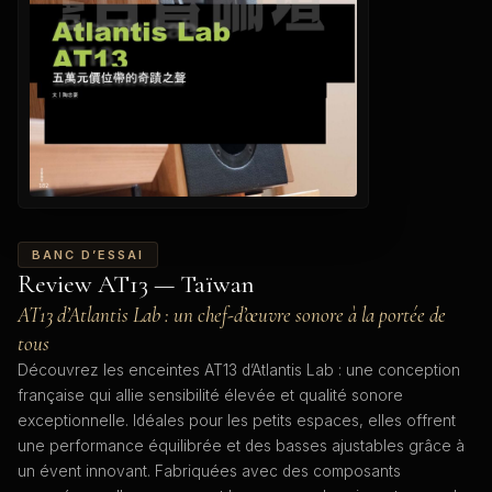
BANC D’ESSAI
Review AT13 — Taïwan
AT13 d’Atlantis Lab : un chef-d’œuvre sonore à la portée de
tous
Découvrez les enceintes AT13 d’Atlantis Lab : une conception
française qui allie sensibilité élevée et qualité sonore
exceptionnelle. Idéales pour les petits espaces, elles offrent
une performance équilibrée et des basses ajustables grâce à
un évent innovant. Fabriquées avec des composants