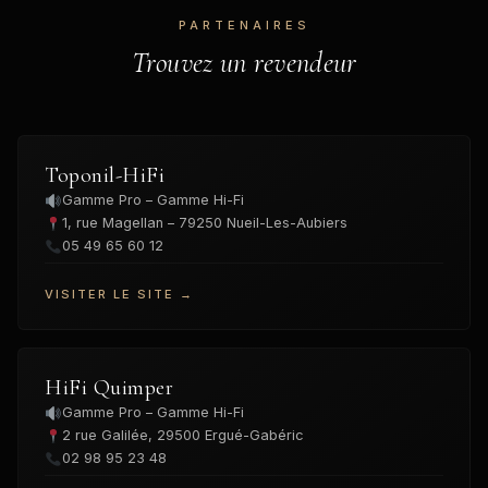
PARTENAIRES
Trouvez un revendeur
Toponil-HiFi
Gamme Pro – Gamme Hi-Fi
1, rue Magellan – 79250 Nueil-Les-Aubiers
05 49 65 60 12
VISITER LE SITE →
HiFi Quimper
Gamme Pro – Gamme Hi-Fi
2 rue Galilée, 29500 Ergué-Gabéric
02 98 95 23 48