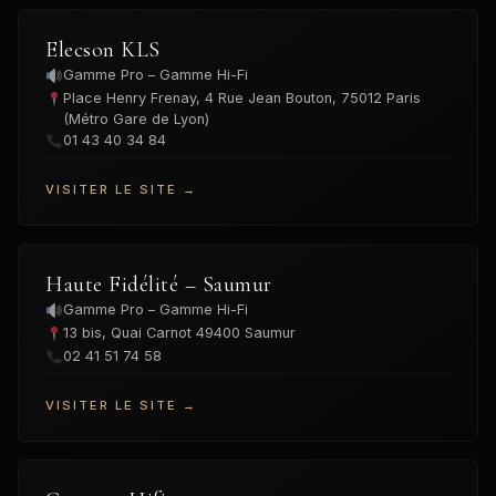
Elecson KLS
Gamme Pro – Gamme Hi-Fi
Place Henry Frenay, 4 Rue Jean Bouton, 75012 Paris
(Métro Gare de Lyon)
01 43 40 34 84
VISITER LE SITE →
Haute Fidélité – Saumur
Gamme Pro – Gamme Hi-Fi
13 bis, Quai Carnot 49400 Saumur
02 41 51 74 58
VISITER LE SITE →