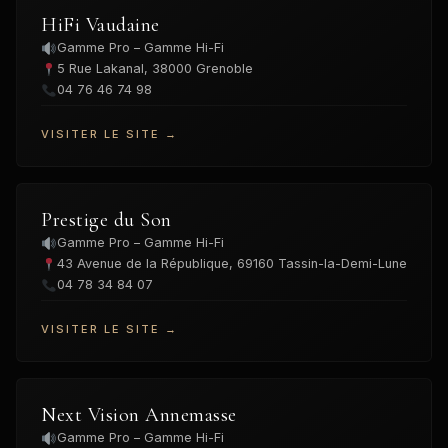
HiFi Vaudaine
Gamme Pro – Gamme Hi-Fi
5 Rue Lakanal, 38000 Grenoble
04 76 46 74 98
VISITER LE SITE →
Prestige du Son
Gamme Pro – Gamme Hi-Fi
43 Avenue de la République, 69160 Tassin-la-Demi-Lune
04 78 34 84 07
VISITER LE SITE →
Next Vision Annemasse
Gamme Pro – Gamme Hi-Fi