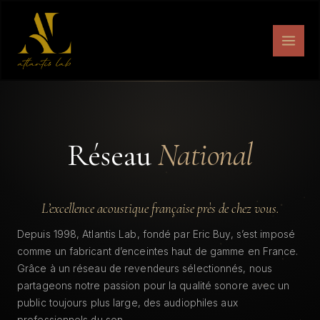
Aller
au
contenu
Réseau
National
L’excellence acoustique française près de chez vous.
Depuis 1998, Atlantis Lab, fondé par Eric Buy, s’est imposé
comme un fabricant d’enceintes haut de gamme en France.
Grâce à un réseau de revendeurs sélectionnés, nous
partageons notre passion pour la qualité sonore avec un
public toujours plus large, des audiophiles aux