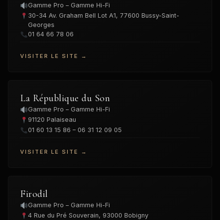
Gamme Pro – Gamme Hi-Fi
30-34 Av. Graham Bell Lot A1, 77600 Bussy-Saint-
Georges
01 64 66 78 06
VISITER LE SITE →
La République du Son
Gamme Pro – Gamme Hi-Fi
91120 Palaiseau
01 60 13 15 86 – 06 31 12 09 05
VISITER LE SITE →
Firodil
Gamme Pro – Gamme Hi-Fi
4 Rue du Pré Souverain, 93000 Bobigny