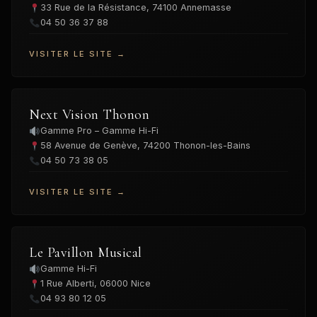
33 Rue de la Résistance, 74100 Annemasse
04 50 36 37 88
VISITER LE SITE →
Next Vision Thonon
Gamme Pro – Gamme Hi-Fi
58 Avenue de Genève, 74200 Thonon-les-Bains
04 50 73 38 05
VISITER LE SITE →
Le Pavillon Musical
Gamme Hi-Fi
1 Rue Alberti, 06000 Nice
04 93 80 12 05