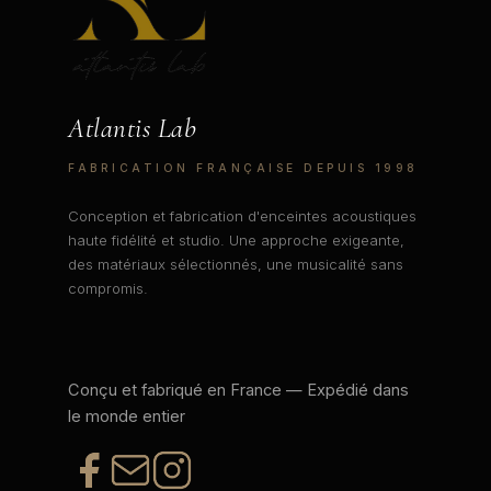
Atlantis Lab
FABRICATION FRANÇAISE DEPUIS 1998
Conception et fabrication d'enceintes acoustiques
haute fidélité et studio. Une approche exigeante,
des matériaux sélectionnés, une musicalité sans
compromis.
Conçu et fabriqué en France — Expédié dans
le monde entier