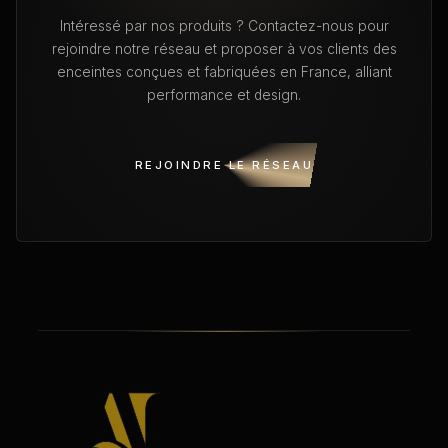
Intéressé par nos produits ? Contactez-nous pour
rejoindre notre réseau et proposer à vos clients des
enceintes conçues et fabriquées en France, alliant
performance et design.
REJOINDRE LE RÉSEAU