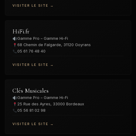
VISITER LE SITE →
HiFi.fr
Gamme Pro – Gamme Hi-Fi
68 Chemin de Falgarde, 31120 Goyrans
05 61 76 48 40
VISITER LE SITE →
Clés Musicales
Gamme Pro – Gamme Hi-Fi
25 Rue des Ayres, 33000 Bordeaux
05 56 81 02 98
VISITER LE SITE →