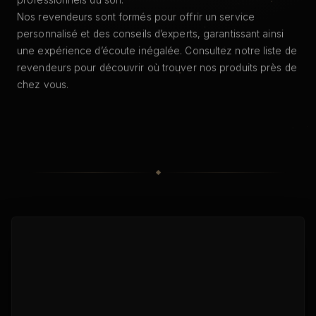
professionnels du son.
Nos revendeurs sont formés pour offrir un service
personnalisé et des conseils d’experts, garantissant ainsi
une expérience d’écoute inégalée. Consultez notre liste de
revendeurs pour découvrir où trouver nos produits près de
chez vous.